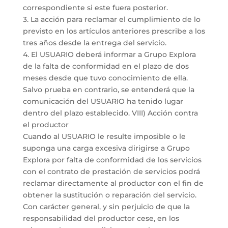
correspondiente si este fuera posterior.
3. La acción para reclamar el cumplimiento de lo
previsto en los artículos anteriores prescribe a los
tres años desde la entrega del servicio.
4. El USUARIO deberá informar a Grupo Explora
de la falta de conformidad en el plazo de dos
meses desde que tuvo conocimiento de ella.
Salvo prueba en contrario, se entenderá que la
comunicación del USUARIO ha tenido lugar
dentro del plazo establecido. VIII) Acción contra
el productor
Cuando al USUARIO le resulte imposible o le
suponga una carga excesiva dirigirse a Grupo
Explora por falta de conformidad de los servicios
con el contrato de prestación de servicios podrá
reclamar directamente al productor con el fin de
obtener la sustitución o reparación del servicio.
Con carácter general, y sin perjuicio de que la
responsabilidad del productor cese, en los