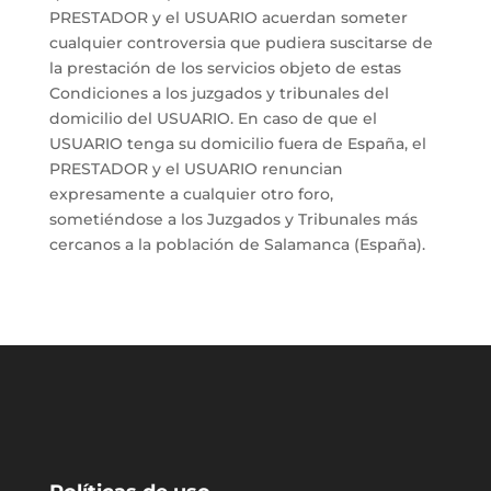
PRESTADOR y el USUARIO acuerdan someter
cualquier controversia que pudiera suscitarse de
la prestación de los servicios objeto de estas
Condiciones a los juzgados y tribunales del
domicilio del USUARIO. En caso de que el
USUARIO tenga su domicilio fuera de España, el
PRESTADOR y el USUARIO renuncian
expresamente a cualquier otro foro,
sometiéndose a los Juzgados y Tribunales más
cercanos a la población de Salamanca (España).