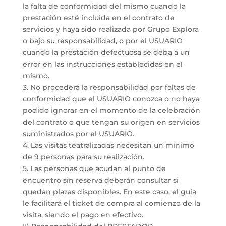
la falta de conformidad del mismo cuando la
prestación esté incluida en el contrato de
servicios y haya sido realizada por Grupo Explora
o bajo su responsabilidad, o por el USUARIO
cuando la prestación defectuosa se deba a un
error en las instrucciones establecidas en el
mismo.
3. No procederá la responsabilidad por faltas de
conformidad que el USUARIO conozca o no haya
podido ignorar en el momento de la celebración
del contrato o que tengan su origen en servicios
suministrados por el USUARIO.
4. Las visitas teatralizadas necesitan un mínimo
de 9 personas para su realización.
5. Las personas que acudan al punto de
encuentro sin reserva deberán consultar si
quedan plazas disponibles. En este caso, el guía
le facilitará el ticket de compra al comienzo de la
visita, siendo el pago en efectivo.