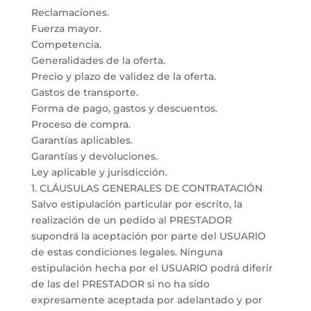
Reclamaciones.
Fuerza mayor.
Competencia.
Generalidades de la oferta.
Precio y plazo de validez de la oferta.
Gastos de transporte.
Forma de pago, gastos y descuentos.
Proceso de compra.
Garantías aplicables.
Garantías y devoluciones.
Ley aplicable y jurisdicción.
1. CLÁUSULAS GENERALES DE CONTRATACIÓN
Salvo estipulación particular por escrito, la
realización de un pedido al PRESTADOR
supondrá la aceptación por parte del USUARIO
de estas condiciones legales. Ninguna
estipulación hecha por el USUARIO podrá diferir
de las del PRESTADOR si no ha sido
expresamente aceptada por adelantado y por