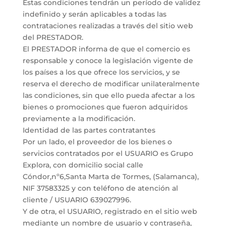
Estas condiciones tendrán un período de validez
indefinido y serán aplicables a todas las
contrataciones realizadas a través del sitio web
del PRESTADOR.
El PRESTADOR informa de que el comercio es
responsable y conoce la legislación vigente de
los países a los que ofrece los servicios, y se
reserva el derecho de modificar unilateralmente
las condiciones, sin que ello pueda afectar a los
bienes o promociones que fueron adquiridos
previamente a la modificación.
Identidad de las partes contratantes
Por un lado, el proveedor de los bienes o
servicios contratados por el USUARIO es Grupo
Explora, con domicilio social calle
Cóndor,nº6,Santa Marta de Tormes, (Salamanca),
NIF 37583325 y con teléfono de atención al
cliente / USUARIO 639027996.
Y de otra, el USUARIO, registrado en el sitio web
mediante un nombre de usuario y contraseña,