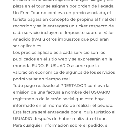
plaza en el tour se asignan por orden de llegada.
Un Free Tour no conlleva un precio asociado, el
turista pagará en concepto de propina al final del
recorrido y se le entregará un ticket respecto de
cada servicio incluyen el Impuesto sobre el Valor
Añadido (IVA) u otros impuestos que pudieran
ser aplicables.
Los precios aplicables a cada servicio son los
publicados en el sitio web y se expresarán en la
moneda EURO. El USUARIO asume que la
valoración económica de algunos de los servicios
podrá variar en tiempo real.
Todo pago realizado al PRESTADOR conlleva la
emisión de una factura a nombre del USUARIO
registrado o de la razón social que este haya
informado en el momento de realizar el pedido.
Esta factura será entregada por el guía turístico al
USUARIO después de haber realizado el tour.
Para cualquier información sobre el pedido, el