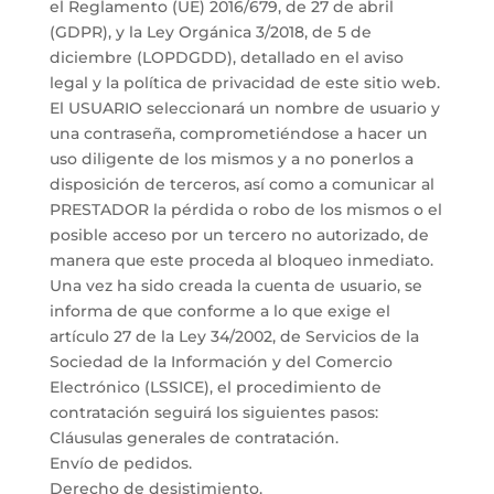
el Reglamento (UE) 2016/679, de 27 de abril
(GDPR), y la Ley Orgánica 3/2018, de 5 de
diciembre (LOPDGDD), detallado en el aviso
legal y la política de privacidad de este sitio web.
El USUARIO seleccionará un nombre de usuario y
una contraseña, comprometiéndose a hacer un
uso diligente de los mismos y a no ponerlos a
disposición de terceros, así como a comunicar al
PRESTADOR la pérdida o robo de los mismos o el
posible acceso por un tercero no autorizado, de
manera que este proceda al bloqueo inmediato.
Una vez ha sido creada la cuenta de usuario, se
informa de que conforme a lo que exige el
artículo 27 de la Ley 34/2002, de Servicios de la
Sociedad de la Información y del Comercio
Electrónico (LSSICE), el procedimiento de
contratación seguirá los siguientes pasos:
Cláusulas generales de contratación.
Envío de pedidos.
Derecho de desistimiento.