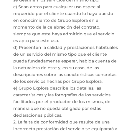
se destinen los servicios del mismo tipo.
c) Sean aptos para cualquier uso especial
requerido por el cliente cuando lo haya puesto
en conocimiento de Grupo Explora en el
momento de la celebración del contrato,
siempre que este haya admitido que el servicio
es apto para este uso.
d) Presenten la calidad y prestaciones habituales
de un servicio del mismo tipo que el cliente
pueda fundadamente esperar, habida cuenta de
la naturaleza de este y, en su caso, de las
descripciones sobre las características concretas
de los servicios hechas por Grupo Explora.
e) Grupo Explora describe los detalles, las
características y las fotografías de los servicios
facilitados por el productor de los mismos, de
manera que no queda obligado por estas
declaraciones públicas.
2. La falta de conformidad que resulte de una
incorrecta prestación del servicio se equiparará a