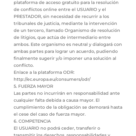
plataforma de acceso gratuito para la resolución
de conflictos online entre el USUARIO y el
PRESTADOR, sin necesidad de recurrir a los
tribunales de justicia, mediante la intervención
de un tercero, llamado Organismo de resolución
de litigios, que actúa de intermediario entre
ambos. Este organismo es neutral y dialogará con
ambas partes para lograr un acuerdo, pudiendo
finalmente sugerir y/o imponer una solución al
conflicto.
Enlace a la plataforma ODR:
http://ec.europa.eu/consumers/odr/
5. FUERZA MAYOR
Las partes no incurrirán en responsabilidad ante
cualquier falta debida a causa mayor. El
cumplimiento de la obligación se demorará hasta
el cese del caso de fuerza mayor.
6. COMPETENCIA
El USUARIO no podrá ceder, transferir o
transmitir los derechos, responsabilidades y