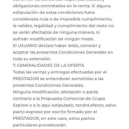
obligaciones contratados en la venta. Si alguna
estipulación de estas condiciones fuera
considerada nula o de imposible cumplimiento,
la validez, legalidad y cumplimiento del resto no
se verán afectados de ninguna manera, ni
sufrirán modificación de ningún modo.
El USUARIO declara haber leído, conocer y
aceptar las presentes Condiciones Generales en
toda su extensión.
7. GENERALIDADES DE LA OFERTA
Todas las ventas y entregas efectuadas por el
PRESTADOR se entenderán sometidas a las
presentes Condiciones Generales.
Ninguna modificación, alteración o pacto
contrario a la Propuesta Comercial de Grupo
Explora o a lo aquí estipulado, tendrá efecto, salvo
pacto expreso por escrito firmado por el
PRESTADOR, en este caso, estos pactos
particulares prevalecerán.