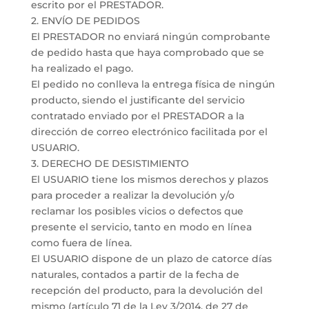
escrito por el PRESTADOR.
2. ENVÍO DE PEDIDOS
El PRESTADOR no enviará ningún comprobante
de pedido hasta que haya comprobado que se
ha realizado el pago.
El pedido no conlleva la entrega física de ningún
producto, siendo el justificante del servicio
contratado enviado por el PRESTADOR a la
dirección de correo electrónico facilitada por el
USUARIO.
3. DERECHO DE DESISTIMIENTO
El USUARIO tiene los mismos derechos y plazos
para proceder a realizar la devolución y/o
reclamar los posibles vicios o defectos que
presente el servicio, tanto en modo en línea
como fuera de línea.
El USUARIO dispone de un plazo de catorce días
naturales, contados a partir de la fecha de
recepción del producto, para la devolución del
mismo (artículo 71 de la Ley 3/2014, de 27 de