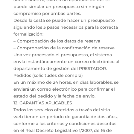
puede simular un presupuesto sin ningún
compromiso por ambas partes.
Desde la cesta se puede hacer un presupuesto
siguiendo los 3 pasos necesarios para la correcta
formalización:
– Comprobación de los datos de reserva
– Comprobación de la confirmación de reserva.
Una vez procesado el presupuesto, el sistema
envía instantáneamente un correo electrónico al
departamento de gestión del PRESTADOR.
Pedidos (solicitudes de compra)
En un máximo de 24 horas, en días laborables, se
enviará un correo electrónico para confirmar el
estado del pedido y la fecha de envío.
12. GARANTÍAS APLICABLES
Todos los servicios ofrecidos a través del sitio
web tienen un período de garantía de dos años,
conforme a los criterios y condiciones descritos
en el Real Decreto Legislativo 1/2007, de 16 de