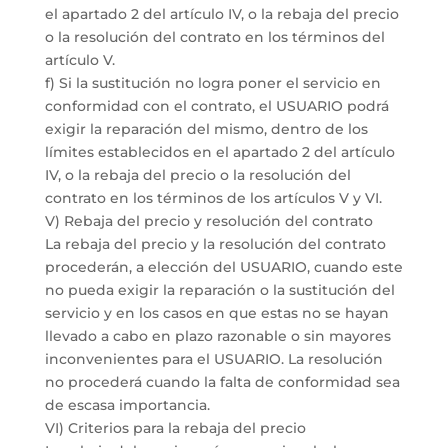
el apartado 2 del artículo IV, o la rebaja del precio
o la resolución del contrato en los términos del
artículo V.
f) Si la sustitución no logra poner el servicio en
conformidad con el contrato, el USUARIO podrá
exigir la reparación del mismo, dentro de los
límites establecidos en el apartado 2 del artículo
IV, o la rebaja del precio o la resolución del
contrato en los términos de los artículos V y VI.
V) Rebaja del precio y resolución del contrato
La rebaja del precio y la resolución del contrato
procederán, a elección del USUARIO, cuando este
no pueda exigir la reparación o la sustitución del
servicio y en los casos en que estas no se hayan
llevado a cabo en plazo razonable o sin mayores
inconvenientes para el USUARIO. La resolución
no procederá cuando la falta de conformidad sea
de escasa importancia.
VI) Criterios para la rebaja del precio