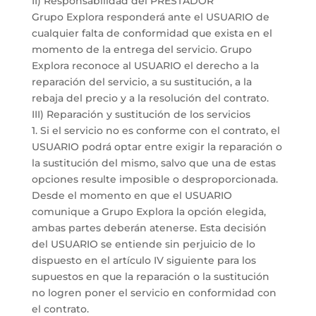
II) Responsabilidad del PRESTADOR
Grupo Explora responderá ante el USUARIO de
cualquier falta de conformidad que exista en el
momento de la entrega del servicio. Grupo
Explora reconoce al USUARIO el derecho a la
reparación del servicio, a su sustitución, a la
rebaja del precio y a la resolución del contrato.
III) Reparación y sustitución de los servicios
1. Si el servicio no es conforme con el contrato, el
USUARIO podrá optar entre exigir la reparación o
la sustitución del mismo, salvo que una de estas
opciones resulte imposible o desproporcionada.
Desde el momento en que el USUARIO
comunique a Grupo Explora la opción elegida,
ambas partes deberán atenerse. Esta decisión
del USUARIO se entiende sin perjuicio de lo
dispuesto en el artículo IV siguiente para los
supuestos en que la reparación o la sustitución
no logren poner el servicio en conformidad con
el contrato.