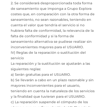
2. Se considerará desproporcionada toda forma
de saneamiento que imponga a Grupo Explora
costes que, en comparación con la otra forma de
saneamiento, no sean razonables, teniendo en
cuenta el valor que tendría el servicio si no
hubiera falta de conformidad, la relevancia de la
falta de conformidad y si la forma de
saneamiento alternativa se pudiese realizar sin
inconvenientes mayores para el USUARIO.
IV) Reglas de la reparación o sustitución del
servicio
La reparación y la sustitución se ajustarán a las
siguientes reglas:
a) Serán gratuitas para el USUARIO.
b) Se llevarán a cabo en un plazo razonable y sin
mayores inconvenientes para el usuario,
teniendo en cuenta la naturaleza de los servicios
y la finalidad que tuvieran para el USUARIO.
c) La reparación suspende el cómputo de los