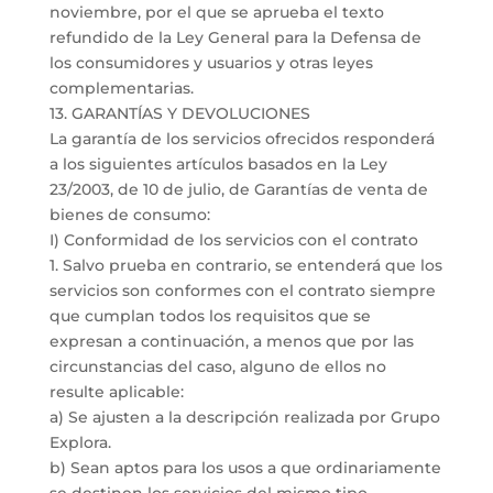
noviembre, por el que se aprueba el texto
refundido de la Ley General para la Defensa de
los consumidores y usuarios y otras leyes
complementarias.
13. GARANTÍAS Y DEVOLUCIONES
La garantía de los servicios ofrecidos responderá
a los siguientes artículos basados en la Ley
23/2003, de 10 de julio, de Garantías de venta de
bienes de consumo:
I) Conformidad de los servicios con el contrato
1. Salvo prueba en contrario, se entenderá que los
servicios son conformes con el contrato siempre
que cumplan todos los requisitos que se
expresan a continuación, a menos que por las
circunstancias del caso, alguno de ellos no
resulte aplicable:
a) Se ajusten a la descripción realizada por Grupo
Explora.
b) Sean aptos para los usos a que ordinariamente