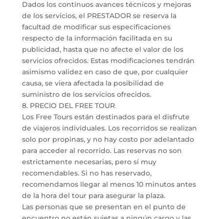
Dados los continuos avances técnicos y mejoras
de los servicios, el PRESTADOR se reserva la
facultad de modificar sus especificaciones
respecto de la información facilitada en su
publicidad, hasta que no afecte el valor de los
servicios ofrecidos. Estas modificaciones tendrán
asimismo validez en caso de que, por cualquier
causa, se viera afectada la posibilidad de
suministro de los servicios ofrecidos.
8. PRECIO DEL FREE TOUR
Los Free Tours están destinados para el disfrute
de viajeros individuales. Los recorridos se realizan
solo por propinas, y no hay costo por adelantado
para acceder al recorrido. Las reservas no son
estrictamente necesarias, pero sí muy
recomendables. Si no has reservado,
recomendamos llegar al menos 10 minutos antes
de la hora del tour para asegurar la plaza.
Las personas que se presentan en el punto de
encuentro no están sujetas a ningún cargo y las