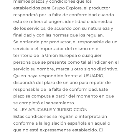
mismos plazos y condiciones que los
establecidos para Grupo Explora, el productor
responderá por la falta de conformidad cuando
esta se refiera al origen, identidad o idoneidad
de los servicios, de acuerdo con su naturaleza y
finalidad y con las normas que los regulan.
Se entiende por productor, el responsable de un
servicio o el importador del mismo en el
territorio de la Unión Europea o cualquier
persona que se presente como tal al indicar en el
servicio su nombre, marca u otro signo distintivo.
Quien haya respondido frente al USUARIO,
dispondrá del plazo de un año para repetir de
responsable de la falta de conformidad. Este
plazo se computa a partir del momento en que
se completó el saneamiento.
14. LEY APLICABLE Y JURISDICCIÓN
Estas condiciones se regirán o interpretarán
conforme a la legislación española en aquello
que no esté expresamente establecido. El