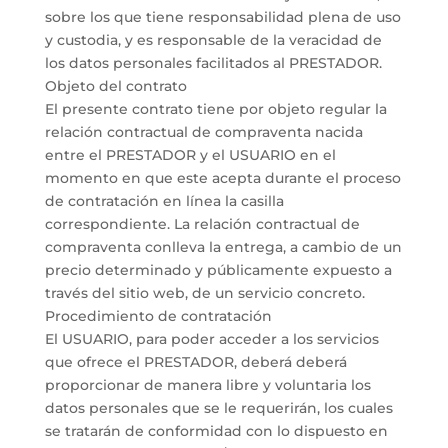
sobre los que tiene responsabilidad plena de uso
y custodia, y es responsable de la veracidad de
los datos personales facilitados al PRESTADOR.
Objeto del contrato
El presente contrato tiene por objeto regular la
relación contractual de compraventa nacida
entre el PRESTADOR y el USUARIO en el
momento en que este acepta durante el proceso
de contratación en línea la casilla
correspondiente. La relación contractual de
compraventa conlleva la entrega, a cambio de un
precio determinado y públicamente expuesto a
través del sitio web, de un servicio concreto.
Procedimiento de contratación
El USUARIO, para poder acceder a los servicios
que ofrece el PRESTADOR, deberá deberá
proporcionar de manera libre y voluntaria los
datos personales que se le requerirán, los cuales
se tratarán de conformidad con lo dispuesto en