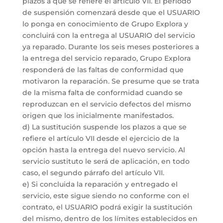
plazos a que se refiere el artículo VII. El período
de suspensión comenzará desde que el USUARIO
lo ponga en conocimiento de Grupo Explora y
concluirá con la entrega al USUARIO del servicio
ya reparado. Durante los seis meses posteriores a
la entrega del servicio reparado, Grupo Explora
responderá de las faltas de conformidad que
motivaron la reparación. Se presume que se trata
de la misma falta de conformidad cuando se
reproduzcan en el servicio defectos del mismo
origen que los inicialmente manifestados.
d) La sustitución suspende los plazos a que se
refiere el artículo VII desde el ejercicio de la
opción hasta la entrega del nuevo servicio. Al
servicio sustituto le será de aplicación, en todo
caso, el segundo párrafo del artículo VII.
e) Si concluida la reparación y entregado el
servicio, este sigue siendo no conforme con el
contrato, el USUARIO podrá exigir la sustitución
del mismo, dentro de los límites establecidos en