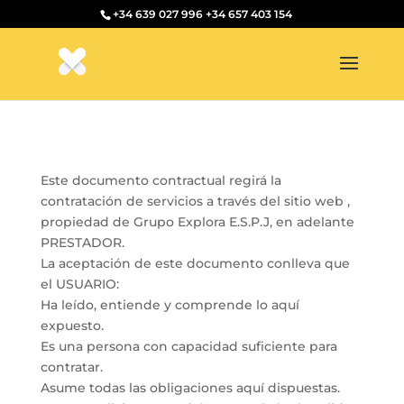
+34 639 027 996
+34 657 403 154
Este documento contractual regirá la
contratación de servicios a través del sitio web ,
propiedad de Grupo Explora E.S.P.J, en adelante
PRESTADOR.
La aceptación de este documento conlleva que
el USUARIO:
Ha leído, entiende y comprende lo aquí
expuesto.
Es una persona con capacidad suficiente para
contratar.
Asume todas las obligaciones aquí dispuestas.