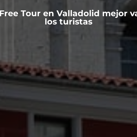
 Free Tour en Valladolid mejor v
los turistas