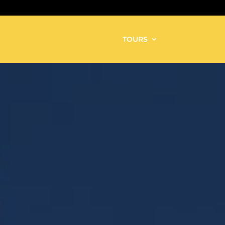
TOURS