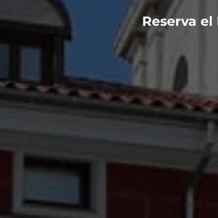
Reserva el