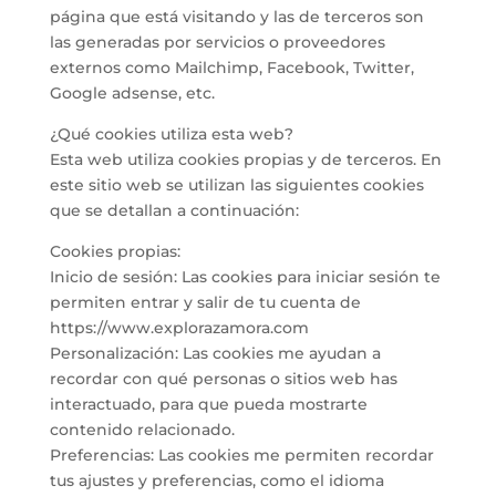
página que está visitando y las de terceros son
las generadas por servicios o proveedores
externos como Mailchimp, Facebook, Twitter,
Google adsense, etc.
¿Qué cookies utiliza esta web?
Esta web utiliza cookies propias y de terceros. En
este sitio web se utilizan las siguientes cookies
que se detallan a continuación:
Cookies propias:
Inicio de sesión: Las cookies para iniciar sesión te
permiten entrar y salir de tu cuenta de
https://www.explorazamora.com
Personalización: Las cookies me ayudan a
recordar con qué personas o sitios web has
interactuado, para que pueda mostrarte
contenido relacionado.
Preferencias: Las cookies me permiten recordar
tus ajustes y preferencias, como el idioma