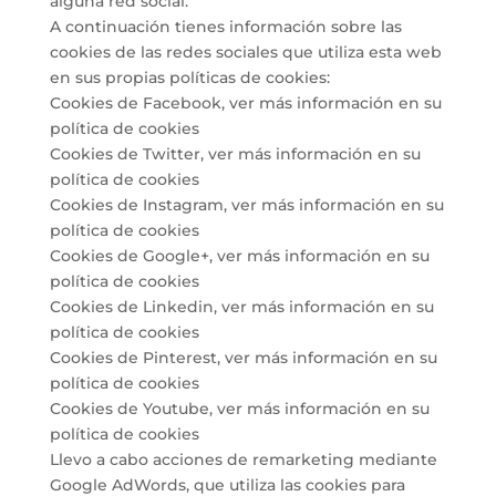
alguna red social.
A continuación tienes información sobre las
cookies de las redes sociales que utiliza esta web
en sus propias políticas de cookies:
Cookies de Facebook, ver más información en su
política de cookies
Cookies de Twitter, ver más información en su
política de cookies
Cookies de Instagram, ver más información en su
política de cookies
Cookies de Google+, ver más información en su
política de cookies
Cookies de Linkedin, ver más información en su
política de cookies
Cookies de Pinterest, ver más información en su
política de cookies
Cookies de Youtube, ver más información en su
política de cookies
Llevo a cabo acciones de remarketing mediante
Google AdWords, que utiliza las cookies para