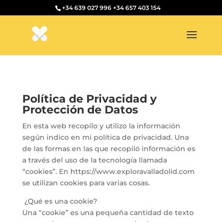
+34 639 027 996
+34 657 403 154
Política de Privacidad y
Protección de Datos
En esta web recopilo y utilizo la información
según indico en mi política de privacidad. Una
de las formas en las que recopiló información es
a través del uso de la tecnología llamada
“cookies”. En https://www.exploravalladolid.com
se utilizan cookies para varias cosas.
¿Qué es una cookie?
Una “cookie” es una pequeña cantidad de texto