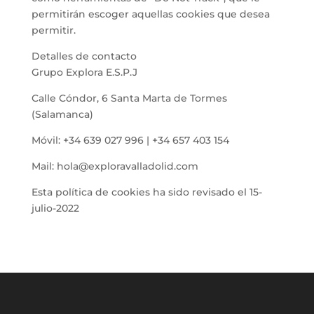
permitirán escoger aquellas cookies que desea
permitir.
Detalles de contacto
Grupo Explora E.S.P.J
Calle Cóndor, 6 Santa Marta de Tormes
(Salamanca)
Móvil: +34 639 027 996 | +34 657 403 154
Mail: hola@exploravalladolid.com
Esta política de cookies ha sido revisado el 15-
julio-2022