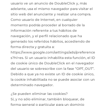
usuario ve un anuncio de DoubleClick y, más
adelante, usa el mismo navegador para visitar el
sitio web del anunciante y realizar una compra.
Como usuario de Internet, en cualquier
momento podrás proceder al borrado de la
información referente a tus hábitos de
navegación, y el perfil relacionado que ha
generado los referidos hábitos, accediendo de
forma directa y gratuita a:
https://www.google.com/settings/ads/preference
s?hl=es. Si un usuario inhabilita esta función, el ID
de cookie único de DoubleClick en el navegador
del usuario se sobrescribe con la fase “OPT_OUT”.
Debido a que ya no existe un ID de cookie único,
la cookie inhabilitada no se puede asociar con un
determinado navegador.
¿Se pueden eliminar las cookies?
Sí, y no sólo eliminar, también bloquear, de
forma general o particular para un dominio