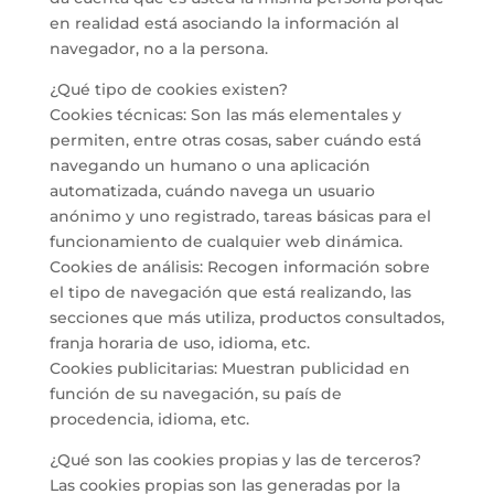
en realidad está asociando la información al
navegador, no a la persona.
¿Qué tipo de cookies existen?
Cookies técnicas: Son las más elementales y
permiten, entre otras cosas, saber cuándo está
navegando un humano o una aplicación
automatizada, cuándo navega un usuario
anónimo y uno registrado, tareas básicas para el
funcionamiento de cualquier web dinámica.
Cookies de análisis: Recogen información sobre
el tipo de navegación que está realizando, las
secciones que más utiliza, productos consultados,
franja horaria de uso, idioma, etc.
Cookies publicitarias: Muestran publicidad en
función de su navegación, su país de
procedencia, idioma, etc.
¿Qué son las cookies propias y las de terceros?
Las cookies propias son las generadas por la