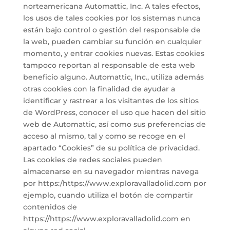
norteamericana Automattic, Inc. A tales efectos,
los usos de tales cookies por los sistemas nunca
están bajo control o gestión del responsable de
la web, pueden cambiar su función en cualquier
momento, y entrar cookies nuevas. Estas cookies
tampoco reportan al responsable de esta web
beneficio alguno. Automattic, Inc., utiliza además
otras cookies con la finalidad de ayudar a
identificar y rastrear a los visitantes de los sitios
de WordPress, conocer el uso que hacen del sitio
web de Automattic, así como sus preferencias de
acceso al mismo, tal y como se recoge en el
apartado “Cookies” de su política de privacidad.
Las cookies de redes sociales pueden
almacenarse en su navegador mientras navega
por https:/https://www.exploravalladolid.com por
ejemplo, cuando utiliza el botón de compartir
contenidos de
https://https://www.exploravalladolid.com en