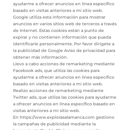
ayudarme a ofrecer anuncios en línea específico
basado en visitas anteriores a mi sitio web.
Google utiliza esta información para mostrar
anuncios en varios sitios web de terceros a través
de Internet. Estas cookies están a punto de
expirar y no contienen información que pueda
identificarle personalmente. Por favor dirígete a
la publicidad de Google Aviso de privacidad para
obtener más información.
Llevo a cabo acciones de remarketing mediante
Facebook ads, que utiliza las cookies para
ayudarme a ofrecer anuncios en línea específico
basado en visitas anteriores a mi sitio web.
Realizo acciones de remarketing mediante
Twitter ads, que utiliza las cookies para ayudarme
a ofrecer anuncios en línea específico basado en
visitas anteriores a mi sitio web.
En https://www.explorasalamanca.com gestiono
la campañas de publicidad mediante la