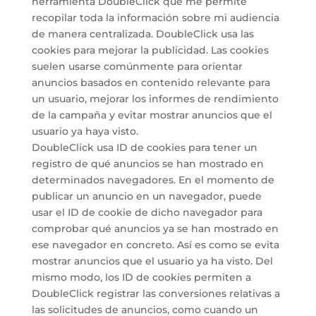
herramienta DoubleClick que me permite
recopilar toda la información sobre mi audiencia
de manera centralizada. DoubleClick usa las
cookies para mejorar la publicidad. Las cookies
suelen usarse comúnmente para orientar
anuncios basados en contenido relevante para
un usuario, mejorar los informes de rendimiento
de la campaña y evitar mostrar anuncios que el
usuario ya haya visto.
DoubleClick usa ID de cookies para tener un
registro de qué anuncios se han mostrado en
determinados navegadores. En el momento de
publicar un anuncio en un navegador, puede
usar el ID de cookie de dicho navegador para
comprobar qué anuncios ya se han mostrado en
ese navegador en concreto. Así es como se evita
mostrar anuncios que el usuario ya ha visto. Del
mismo modo, los ID de cookies permiten a
DoubleClick registrar las conversiones relativas a
las solicitudes de anuncios, como cuando un