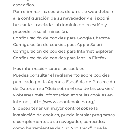
específico.
Para eliminar las cookies de un sitio web debe ir
a la configuración de su navegador y allí podrá
buscar las asociadas al dominio en cuestión y
proceder a su eliminación.
Configuración de cookies para Google Chrome
Configuración de cookies para Apple Safari
Configuración de cookies para Internet Explorer
Configuración de cookies para Mozilla Firefox
Más información sobre las cookies
Puedes consultar el reglamento sobre cookies
publicado por la Agencia Española de Protección
de Datos en su “Guía sobre el uso de las cookies”
y obtener más información sobre las cookies en
Internet, http://www.aboutcookies.org/
Si desea tener un mayor control sobre la
instalación de cookies, puede instalar programas
o complementos a su navegador, conocidos
como herramientas de “Do Not Track”, que le